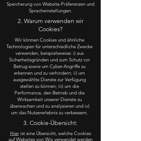
Speicherung von Website-Präferenzen und
Spracheinstellungen.
2. Warum verwenden wir
Cookies?
Wir können Cookies und ähnliche
Technologien für unterschiedliche Zwecke
verwenden, beispielsweise: i) aus
Sicherheitsgründen und zum Schutz vor
Betrug sowie um Cyber-Angriffe zu
erkennen und zu verhindern; ii) um
ausgewählte Dienste zur Verfügung
stellen zu können; iii) um die
Performance, den Betrieb und die
Wirksamkeit unserer Dienste zu
überwachen und zu analysieren und iv)
um das Nutzererlebnis zu verbessern.
3. Cookie-Übersicht:
Hier
ist eine Übersicht, welche Cookies
auf Websites von Wix verwendet werden