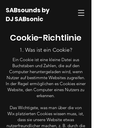
SABsounds by
DJ SABsonic
Cookie-Richtlinie
1. Was ist ein Cookie?
Ein Cookie ist eine kleine Datei aus
Buchstaben und Zahlen, die auf den
Computer heruntergeladen wird, wenn
Nutzer auf bestimmte Websites zugreifen.
In der Regel ermöglichen es Cookies einer
Website, den Computer eines Nutzers zu
erkennen.
Das Wichtigste, was man über die von
Wix platzierten Cookies wissen muss, ist,
dass sie unsere Website etwas
nutzerfreundlicher machen, z. B. durch die