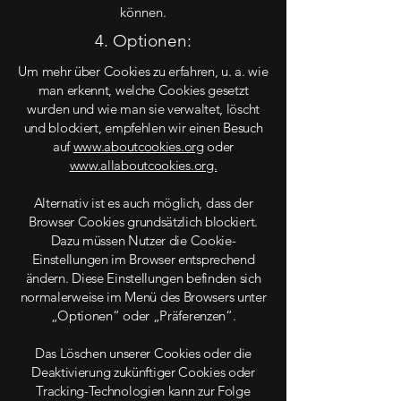
können.
4. Optionen:
Um mehr über Cookies zu erfahren, u. a. wie
man erkennt, welche Cookies gesetzt
wurden und wie man sie verwaltet, löscht
und blockiert, empfehlen wir einen Besuch
auf
www.aboutcookies.org
oder
www.allaboutcookies.org.
Alternativ ist es auch möglich, dass der
Browser Cookies grundsätzlich blockiert.
Dazu müssen Nutzer die Cookie-
Einstellungen im Browser entsprechend
ändern. Diese Einstellungen befinden sich
normalerweise im Menü des Browsers unter
„Optionen“ oder „Präferenzen“.
Das Löschen unserer Cookies oder die
Deaktivierung zukünftiger Cookies oder
Tracking-Technologien kann zur Folge